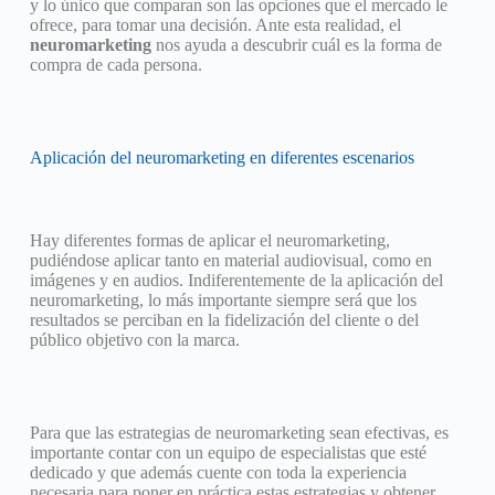
y lo único que comparan son las opciones que el mercado le
ofrece, para tomar una decisión. Ante esta realidad, el
neuromarketing
nos ayuda a descubrir cuál es la forma de
compra de cada persona.
Aplicación del neuromarketing en diferentes escenarios
Hay diferentes formas de aplicar el neuromarketing,
pudiéndose aplicar tanto en material audiovisual, como en
imágenes y en audios. Indiferentemente de la aplicación del
neuromarketing, lo más importante siempre será que los
resultados se perciban en la fidelización del cliente o del
público objetivo con la marca.
Para que las estrategias de neuromarketing sean efectivas, es
importante contar con un equipo de especialistas que esté
dedicado y que además cuente con toda la experiencia
necesaria para poner en práctica estas estrategias y obtener