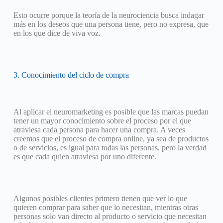
Esto ocurre porque la teoría de la neurociencia busca indagar
más en los deseos que una persona tiene, pero no expresa, que
en los que dice de viva voz.
3. Conocimiento del ciclo de compra
Al aplicar el neuromarketing es posible que las marcas puedan
tener un mayor conocimiento sobre el proceso por el que
atraviesa cada persona para hacer una compra. A veces
creemos que el proceso de compra online, ya sea de productos
o de servicios, es igual para todas las personas, pero la verdad
es que cada quien atraviesa por uno diferente.
Algunos posibles clientes primero tienen que ver lo que
quieren comprar para saber que lo necesitan, mientras otras
personas solo van directo al producto o servicio que necesitan