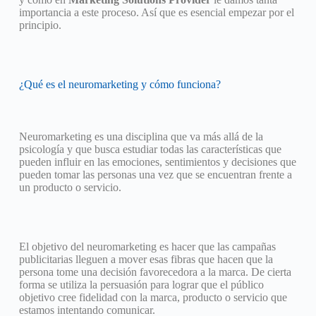
importancia a este proceso. Así que es esencial empezar por el
principio.
¿Qué es el neuromarketing y cómo funciona?
Neuromarketing es una disciplina que va más allá de la
psicología y que busca estudiar todas las características que
pueden influir en las emociones, sentimientos y decisiones que
pueden tomar las personas una vez que se encuentran frente a
un producto o servicio.
El objetivo del neuromarketing es hacer que las campañas
publicitarias lleguen a mover esas fibras que hacen que la
persona tome una decisión favorecedora a la marca. De cierta
forma se utiliza la persuasión para lograr que el público
objetivo cree fidelidad con la marca, producto o servicio que
estamos intentando comunicar.