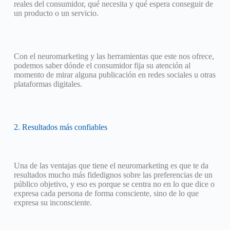
reales del consumidor, qué necesita y qué espera conseguir de
un producto o un servicio.
Con el neuromarketing y las herramientas que este nos ofrece,
podemos saber dónde el consumidor fija su atención al
momento de mirar alguna publicación en redes sociales u otras
plataformas digitales.
2. Resultados más confiables
Una de las ventajas que tiene el neuromarketing es que te da
resultados mucho más fidedignos sobre las preferencias de un
público objetivo, y eso es porque se centra no en lo que dice o
expresa cada persona de forma consciente, sino de lo que
expresa su inconsciente.