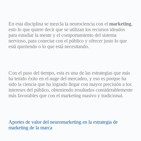
En esta disciplina se mezcla la neurociencia con el
marketing
,
esto lo que quiere decir que se utilizan los recursos ideados
para estudiar la mente y el comportamiento del sistema
nervioso, para conectar con el público y ofrecer justo lo que
está queriendo o lo que está necesitando.
Con el paso del tiempo, esta es una de las estrategias que más
ha tenido éxito en el auge del mercadeo, y eso es porque ha
sido la ciencia que ha logrado llegar con mayor precisión a los
intereses del público, obteniendo resultados considerablemente
más favorables que con el marketing masivo y tradicional.
Aportes de valor del neuromarketing en la estrategia de
marketing de la marca