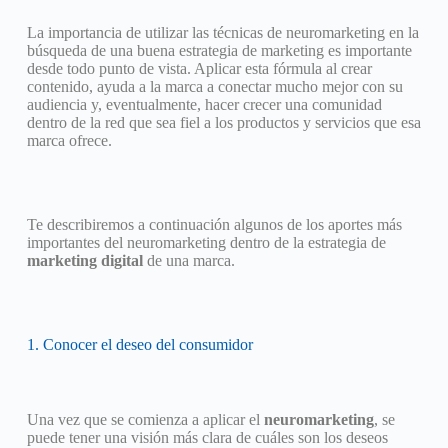
La importancia de utilizar las técnicas de neuromarketing en la
búsqueda de una buena estrategia de marketing es importante
desde todo punto de vista. Aplicar esta fórmula al crear
contenido, ayuda a la marca a conectar mucho mejor con su
audiencia y, eventualmente, hacer crecer una comunidad
dentro de la red que sea fiel a los productos y servicios que esa
marca ofrece.
Te describiremos a continuación algunos de los aportes más
importantes del neuromarketing dentro de la estrategia de
marketing
digital
de una marca.
1. Conocer el deseo del consumidor
Una vez que se comienza a aplicar el
neuromarketing
, se
puede tener una visión más clara de cuáles son los deseos