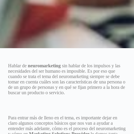
Hablar de
neuromarketing
sin hablar de los impulsos y las
necesidades del ser humano es imposible. Es por eso que
cuando se trata el tema del neuromarketing siempre se debe
tomar en cuenta cuáles son las características de una persona o
de un grupo de personas y en qué se fijan primero a la hora de
buscar un producto o servicio.
Para entrar más de lleno en el tema, es importante dejar en
claro algunos conceptos básicos que nos van a ayudar a
entender más adelante, cómo es el proceso del neuromarketing
y cómo en
Marketing Solutions Provider
le damos tanta