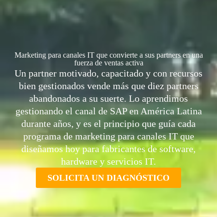
Marketing para canales IT que convierte a sus partners en una
fuerza de ventas activa
Un partner motivado, capacitado y con recursos
bien gestionados vende más que diez partners
abandonados a su suerte. Lo aprendimos
gestionando el canal de SAP en América Latina
durante años, y es el principio que guía cada
programa de marketing para canales IT que
diseñamos hoy para fabricantes de software,
hardware y servicios IT.
SOLICITA UN DIAGNÓSTICO