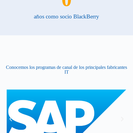
años como socio BlackBerry
Conocemos los programas de canal de los principales fabricantes
IT