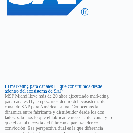
El marketing para canales IT que construimos desde
adentro del ecosistema de SAP
MSP Miami lleva más de 20 años ejecutando marketing
para canales IT, empezamos dentro del ecosistema de
canal de SAP para América Latina. Conocemos la
dinámica entre fabricante y distribuidor desde los dos
lados: sabemos lo que el fabricante necesita del canal y lo
que el canal necesita del fabricante para vender con
convicción. Esa perspectiva dual es la que diferencia