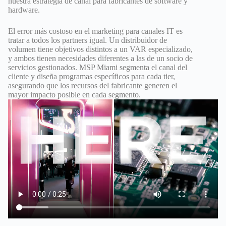
nuestra estrategia de canal para fabricantes de software y
hardware.
El error más costoso en el marketing para canales IT es
tratar a todos los partners igual. Un distribuidor de
volumen tiene objetivos distintos a un VAR especializado,
y ambos tienen necesidades diferentes a las de un socio de
servicios gestionados. MSP Miami segmenta el canal del
cliente y diseña programas específicos para cada tier,
asegurando que los recursos del fabricante generen el
mayor impacto posible en cada segmento.