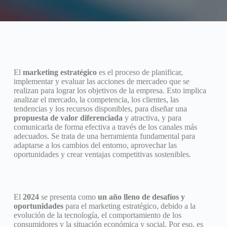
El
marketing estratégico
es el proceso de planificar,
implementar y evaluar las acciones de mercadeo que se
realizan para lograr los objetivos de la empresa. Esto implica
analizar el mercado, la competencia, los clientes, las
tendencias y los recursos disponibles, para diseñar una
propuesta de valor diferenciada
y atractiva, y para
comunicarla de forma efectiva a través de los canales más
adecuados. Se trata de una herramienta fundamental para
adaptarse a los cambios del entorno, aprovechar las
oportunidades y crear ventajas competitivas sostenibles.
El
2024
se presenta como
un año lleno de desafíos y
oportunidades
para el marketing estratégico, debido a la
evolución de la tecnología, el comportamiento de los
consumidores y la situación económica y social. Por eso, es