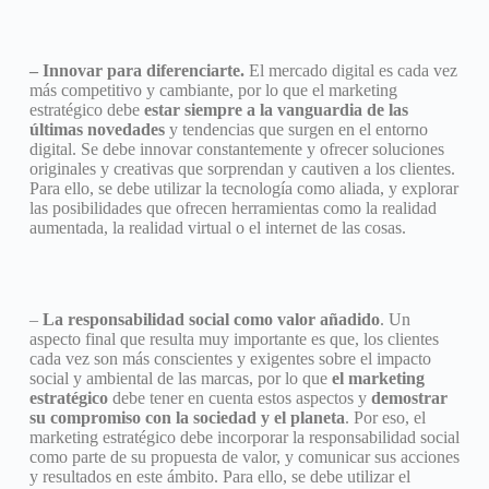
– Innovar para diferenciarte.
El mercado digital es cada vez
más competitivo y cambiante, por lo que el marketing
estratégico debe
estar siempre a la vanguardia de las
últimas novedades
y tendencias que surgen en el entorno
digital. Se debe innovar constantemente y ofrecer soluciones
originales y creativas que sorprendan y cautiven a los clientes.
Para ello, se debe utilizar la tecnología como aliada, y explorar
las posibilidades que ofrecen herramientas como la realidad
aumentada, la realidad virtual o el internet de las cosas.
–
La responsabilidad social como valor añadido
. Un
aspecto final que resulta muy importante es que, los clientes
cada vez son más conscientes y exigentes sobre el impacto
social y ambiental de las marcas, por lo que
el marketing
estratégico
debe tener en cuenta estos aspectos y
demostrar
su compromiso con la sociedad y el planeta
. Por eso, el
marketing estratégico debe incorporar la responsabilidad social
como parte de su propuesta de valor, y comunicar sus acciones
y resultados en este ámbito. Para ello, se debe utilizar el