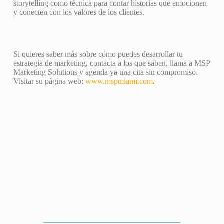
storytelling como técnica para contar historias que emocionen
y conecten con los valores de los clientes.
Si quieres saber más sobre cómo puedes desarrollar tu
estrategia de marketing, contacta a los que saben, llama a MSP
Marketing Solutions y agenda ya una cita sin compromiso.
Visitar su página web:
www.mspmiami.com
.