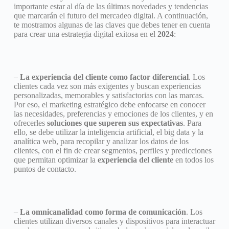
importante estar al día de las últimas novedades y tendencias
que marcarán el futuro del mercadeo digital. A continuación,
te mostramos algunas de las claves que debes tener en cuenta
para crear una estrategia digital exitosa en el
2024
:
–
La experiencia del cliente como factor diferencial
. Los
clientes cada vez son más exigentes y buscan experiencias
personalizadas, memorables y satisfactorias con las marcas.
Por eso, el marketing estratégico debe enfocarse en conocer
las necesidades, preferencias y emociones de los clientes, y en
ofrecerles
soluciones que superen sus expectativas
. Para
ello, se debe utilizar la inteligencia artificial, el big data y la
analítica web, para recopilar y analizar los datos de los
clientes, con el fin de crear segmentos, perfiles y predicciones
que permitan optimizar la
experiencia del cliente
en todos los
puntos de contacto.
–
La omnicanalidad como forma de comunicación
. Los
clientes utilizan diversos canales y dispositivos para interactuar