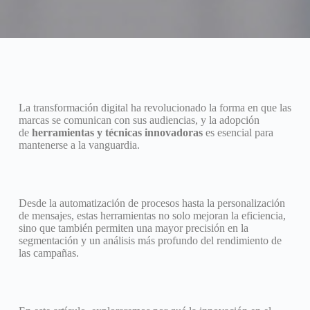
La transformación digital ha revolucionado la forma en que las
marcas se comunican con sus audiencias, y la adopción
de
herramientas y técnicas innovadoras
es esencial para
mantenerse a la vanguardia.
Desde la automatización de procesos hasta la personalización
de mensajes, estas herramientas no solo mejoran la eficiencia,
sino que también permiten una mayor precisión en la
segmentación y un análisis más profundo del rendimiento de
las campañas.