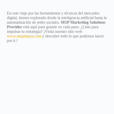
En este viaje por las herramientas y técnicas del mercadeo
digital, hemos explorado desde la inteligencia artificial hasta la
automatización de redes sociales.
MSP Marketing Solutions
Provider
está aquí para guiarte en cada paso. ¿Listo para
impulsar tu estrategia? ¡Visita nuestro sitio web
www.mspmiami.com
y descubre todo lo que podemos hacer
por ti !