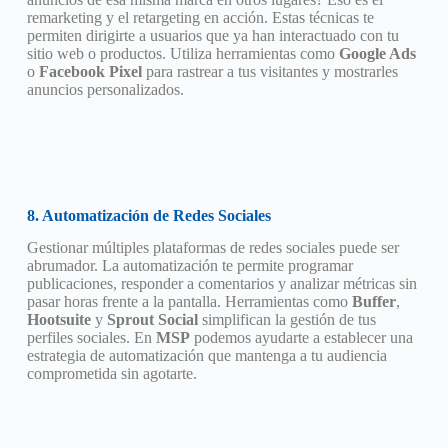
remarketing y el retargeting en acción. Estas técnicas te
permiten dirigirte a usuarios que ya han interactuado con tu
sitio web o productos. Utiliza herramientas como
Google Ads
o
Facebook Pixel
para rastrear a tus visitantes y mostrarles
anuncios personalizados.
8. Automatización de Redes Sociales
Gestionar múltiples plataformas de redes sociales puede ser
abrumador. La automatización te permite programar
publicaciones, responder a comentarios y analizar métricas sin
pasar horas frente a la pantalla. Herramientas como
Buffer
,
Hootsuite
y
Sprout Social
simplifican la gestión de tus
perfiles sociales. En
MSP
podemos ayudarte a establecer una
estrategia de automatización que mantenga a tu audiencia
comprometida sin agotarte.