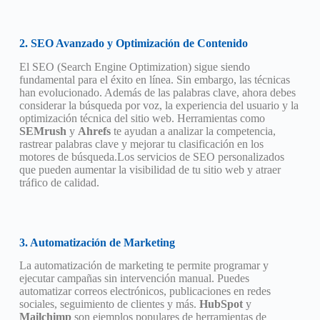
2. SEO Avanzado y Optimización de Contenido
El SEO (Search Engine Optimization) sigue siendo
fundamental para el éxito en línea. Sin embargo, las técnicas
han evolucionado. Además de las palabras clave, ahora debes
considerar la búsqueda por voz, la experiencia del usuario y la
optimización técnica del sitio web. Herramientas como
SEMrush
y
Ahrefs
te ayudan a analizar la competencia,
rastrear palabras clave y mejorar tu clasificación en los
motores de búsqueda.Los servicios de SEO personalizados
que pueden aumentar la visibilidad de tu sitio web y atraer
tráfico de calidad.
3. Automatización de Marketing
La automatización de marketing te permite programar y
ejecutar campañas sin intervención manual. Puedes
automatizar correos electrónicos, publicaciones en redes
sociales, seguimiento de clientes y más.
HubSpot
y
Mailchimp
son ejemplos populares de herramientas de