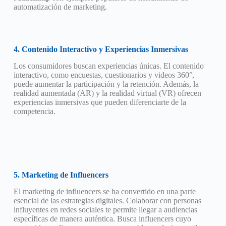
automatización de marketing.
4. Contenido Interactivo y Experiencias Inmersivas
Los consumidores buscan experiencias únicas. El contenido
interactivo, como encuestas, cuestionarios y videos 360°,
puede aumentar la participación y la retención. Además, la
realidad aumentada (AR) y la realidad virtual (VR) ofrecen
experiencias inmersivas que pueden diferenciarte de la
competencia.
5. Marketing de Influencers
El marketing de influencers se ha convertido en una parte
esencial de las estrategias digitales. Colaborar con personas
influyentes en redes sociales te permite llegar a audiencias
específicas de manera auténtica. Busca influencers cuyo