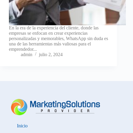
En la era de la experiencia del cliente, donde las
empresas se enfocan en crear experiencias
personalizadas y memorables, WhatsApp sin duda es
una de las herramientas más valiosas para el
emprendedor...
admin
julio 2, 2024
Inicio