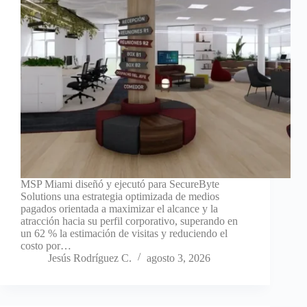
MSP Miami diseñó y ejecutó para SecureByte
Solutions una estrategia optimizada de medios
pagados orientada a maximizar el alcance y la
atracción hacia su perfil corporativo, superando en
un 62 % la estimación de visitas y reduciendo el
costo por…
Jesús Rodríguez C.
agosto 3, 2026