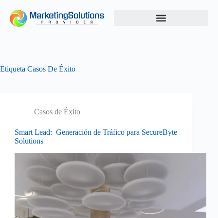
Etiqueta
Casos De Éxito
Casos de Éxito
Smart Lead: Generación de Tráfico para SecureByte
Solutions