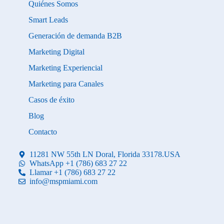
Quiénes Somos
Smart Leads
Generación de demanda B2B
Marketing Digital
Marketing Experiencial
Marketing para Canales
Casos de éxito
Blog
Contacto
11281 NW 55th LN Doral, Florida 33178.USA
WhatsApp +1 (786) 683 27 22
Llamar +1 (786) 683 27 22
info@mspmiami.com