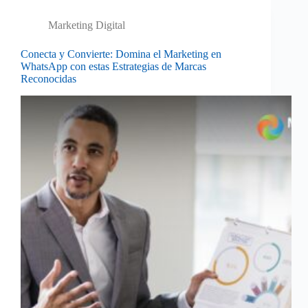
Marketing Digital
Conecta y Convierte: Domina el Marketing en
WhatsApp con estas Estrategias de Marcas
Reconocidas