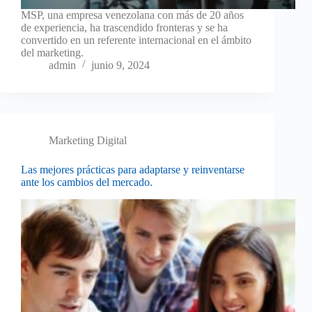
MSP, una empresa venezolana con más de 20 años
de experiencia, ha trascendido fronteras y se ha
convertido en un referente internacional en el ámbito
del marketing.
admin
junio 9, 2024
Marketing Digital
Las mejores prácticas para adaptarse y reinventarse
ante los cambios del mercado.