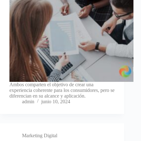
Ambos comparten el objetivo de crear una
experiencia coherente para los consumidores, pero se
diferencian en su alcance y aplicación.
admin
junio 10, 2024
Marketing Digital