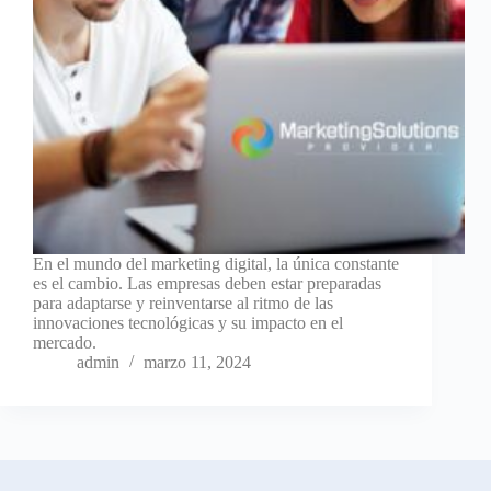
En el mundo del marketing digital, la única constante
es el cambio. Las empresas deben estar preparadas
para adaptarse y reinventarse al ritmo de las
innovaciones tecnológicas y su impacto en el
mercado.
admin
marzo 11, 2024