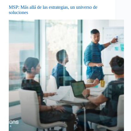
MSP: Más allá de las estrategias, un universo de
soluciones