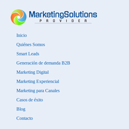
Inicio
Quiénes Somos
Smart Leads
Generación de demanda B2B
Marketing Digital
Marketing Experiencial
Marketing para Canales
Casos de éxito
Blog
Contacto