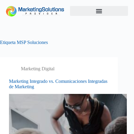
Etiqueta
MSP Soluciones
Marketing Digital
Marketing Integrado vs. Comunicaciones Integradas
de Marketing