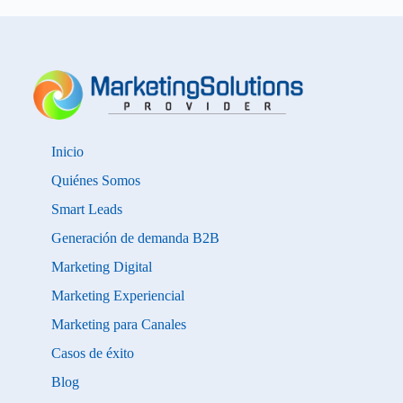
Inicio
Quiénes Somos
Smart Leads
Generación de demanda B2B
Marketing Digital
Marketing Experiencial
Marketing para Canales
Casos de éxito
Blog