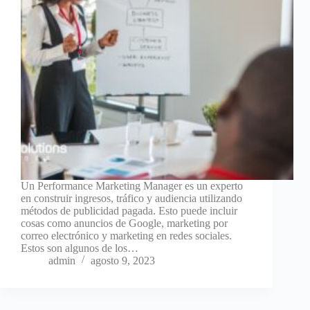
Un Performance Marketing Manager es un experto
en construir ingresos, tráfico y audiencia utilizando
métodos de publicidad pagada. Esto puede incluir
cosas como anuncios de Google, marketing por
correo electrónico y marketing en redes sociales.
Estos son algunos de los…
admin
agosto 9, 2023