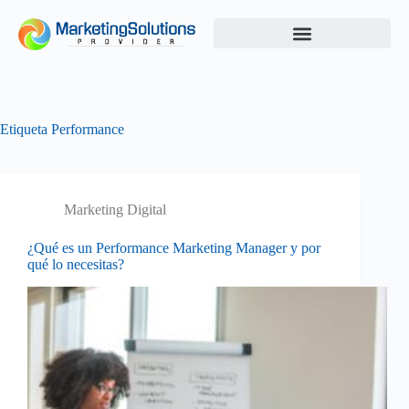
Etiqueta
Performance
Marketing Digital
¿Qué es un Performance Marketing Manager y por
qué lo necesitas?