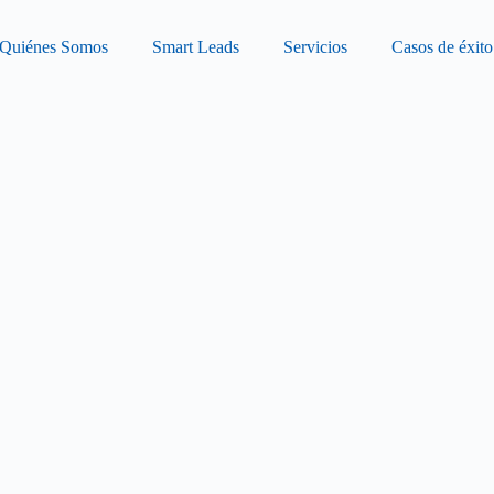
Quiénes Somos
Smart Leads
Servicios
Casos de éxito