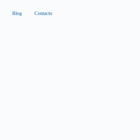
Blog
Contacto