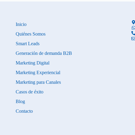
Inicio
Quiénes Somos
Smart Leads
Generación de demanda B2B
Marketing Digital
Marketing Experiencial
Marketing para Canales
Casos de éxito
Blog
Contacto