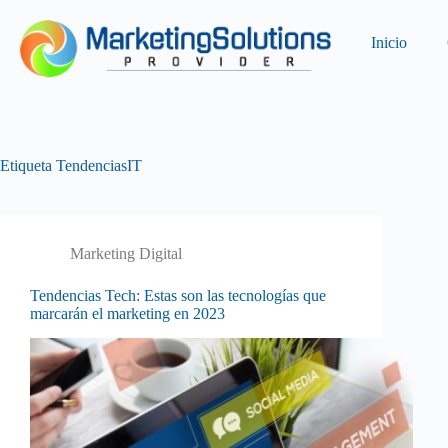
Inicio
Etiqueta
TendenciasIT
Marketing Digital
Tendencias Tech: Estas son las tecnologías que
marcarán el marketing en 2023