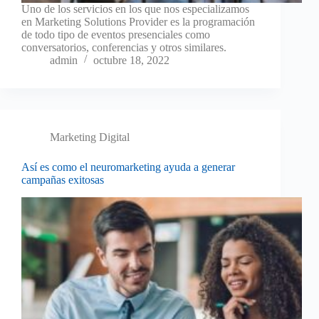
Uno de los servicios en los que nos especializamos
en Marketing Solutions Provider es la programación
de todo tipo de eventos presenciales como
conversatorios, conferencias y otros similares.
admin
octubre 18, 2022
Marketing Digital
Así es como el neuromarketing ayuda a generar
campañas exitosas