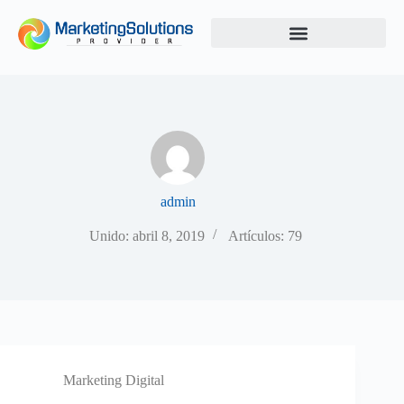
admin
Unido: abril 8, 2019
Artículos: 79
Marketing Digital