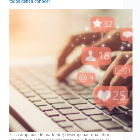
todos deben conocer
Las campañas de marketing desempeñan una labor