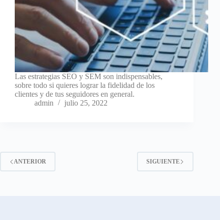
Las estrategias SEO y SEM son indispensables,
sobre todo si quieres lograr la fidelidad de los
clientes y de tus seguidores en general.
admin
julio 25, 2022
ANTERIOR
SIGUIENTE