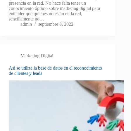
presencia en la red. No hace falta tener un
conocimiento óptimo sobre marketing digital para
entender que quienes no están en la red,
sencillamente no…
admin
septiembre 8, 2022
Marketing Digital
Así se utiliza la base de datos en el reconocimiento
de clientes y leads