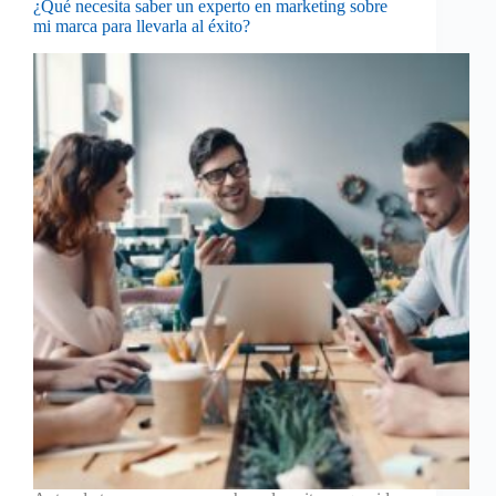
¿Qué necesita saber un experto en marketing sobre
mi marca para llevarla al éxito?