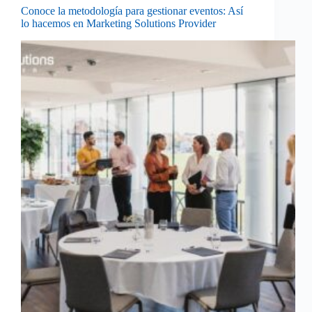
Conoce la metodología para gestionar eventos: Así
lo hacemos en Marketing Solutions Provider