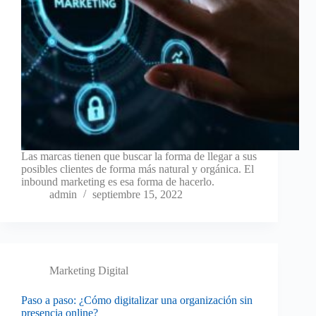
Las marcas tienen que buscar la forma de llegar a sus
posibles clientes de forma más natural y orgánica. El
inbound marketing es esa forma de hacerlo.
admin
septiembre 15, 2022
Marketing Digital
Paso a paso: ¿Cómo digitalizar una organización sin
presencia online?