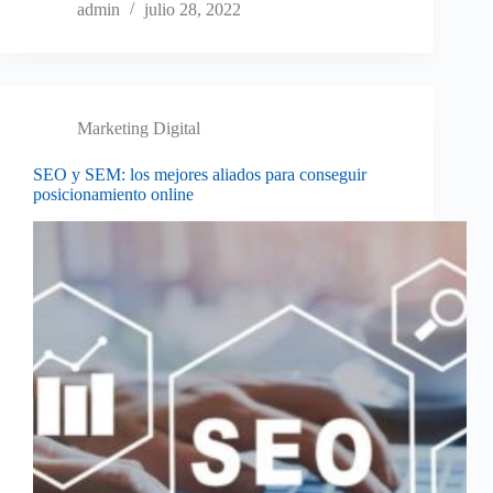
admin
julio 28, 2022
Marketing Digital
SEO y SEM: los mejores aliados para conseguir
posicionamiento online