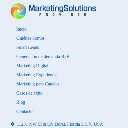
Inicio
Quiénes Somos
Smart Leads
Generación de demanda B2B
Marketing Digital
Marketing Experiencial
Marketing para Canales
Casos de éxito
Blog
Contacto
11281 NW 55th LN Doral, Florida 33178.USA