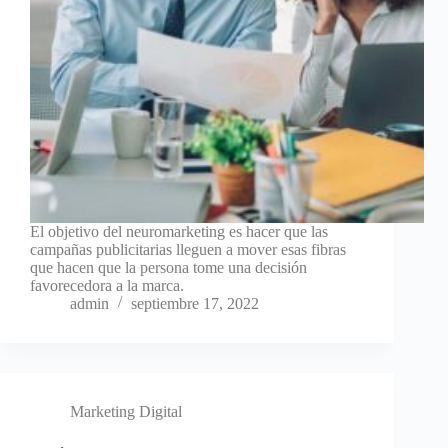
El objetivo del neuromarketing es hacer que las
campañas publicitarias lleguen a mover esas fibras
que hacen que la persona tome una decisión
favorecedora a la marca.
admin
septiembre 17, 2022
Marketing Digital