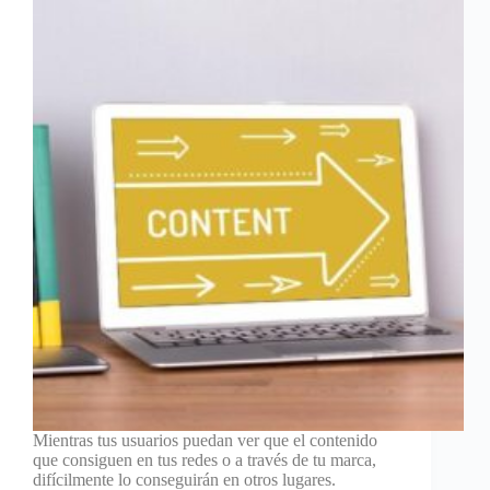
Mientras tus usuarios puedan ver que el contenido
que consiguen en tus redes o a través de tu marca,
difícilmente lo conseguirán en otros lugares.