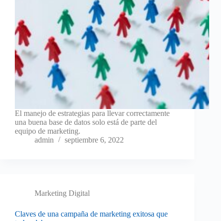
El manejo de estrategias para llevar correctamente
una buena base de datos solo está de parte del
equipo de marketing.
admin
septiembre 6, 2022
Marketing Digital
Claves de una campaña de marketing exitosa que