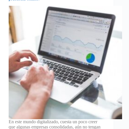
En este mundo digitalizado, cuesta un poco creer
que algunas empresas consolidadas, aún no tengan