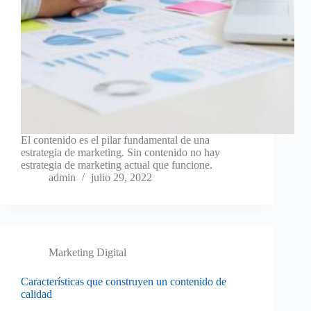
El contenido es el pilar fundamental de una
estrategia de marketing. Sin contenido no hay
estrategia de marketing actual que funcione.
admin
julio 29, 2022
Marketing Digital
Características que construyen un contenido de
calidad