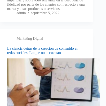
imperiosa y sobre todo relevante en la búsqueda de
fidelidad por parte de los clientes con respecto a una
marca y a sus productos o servicios.
admin
septiembre 5, 2022
Marketing Digital
La ciencia detrás de la creación de contenido en
redes sociales: Lo que no te cuentan