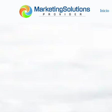
Inicio