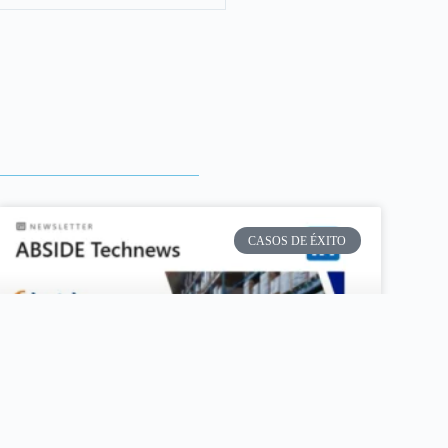
CASOS DE ÉXITO