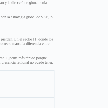
an y la dirección regional tenía
con la estrategia global de SAP, lo
pierden. En el sector IT, donde los
orrecto marca la diferencia entre
erna. Ejecuta más rápido porque
n presencia regional no puede tener.