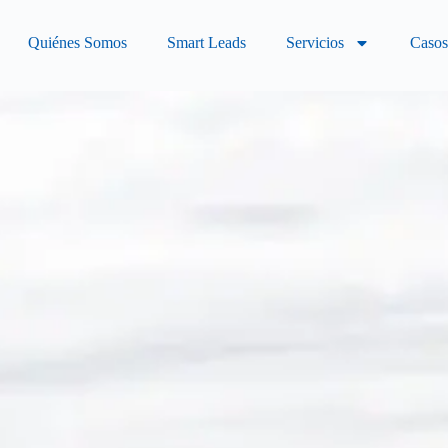
Quiénes Somos
Smart Leads
Servicios
Casos