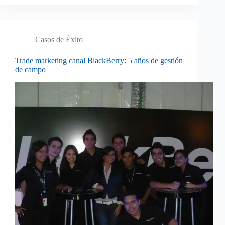
Casos de Éxito
Trade marketing canal BlackBerry: 5 años de gestión
de campo