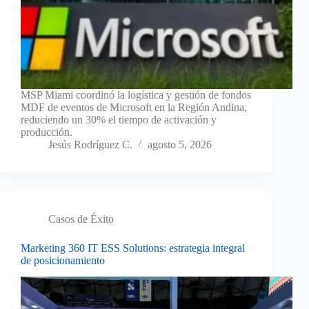
MSP Miami coordinó la logística y gestión de fondos
MDF de eventos de Microsoft en la Región Andina,
reduciendo un 30% el tiempo de activación y
producción.
Jesús Rodríguez C.
agosto 5, 2026
Casos de Éxito
Marketing 360 IT ESS Solutions: estrategia integral
de posicionamiento