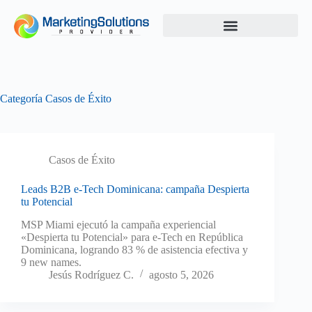
Categoría
Casos de Éxito
Casos de Éxito
Leads B2B e-Tech Dominicana: campaña Despierta
tu Potencial
MSP Miami ejecutó la campaña experiencial
«Despierta tu Potencial» para e-Tech en República
Dominicana, logrando 83 % de asistencia efectiva y
9 new names.
Jesús Rodríguez C.
agosto 5, 2026