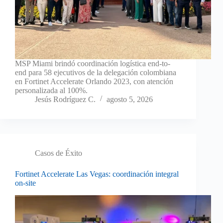
MSP Miami brindó coordinación logística end-to-
end para 58 ejecutivos de la delegación colombiana
en Fortinet Accelerate Orlando 2023, con atención
personalizada al 100%.
Jesús Rodríguez C.
agosto 5, 2026
Casos de Éxito
Fortinet Accelerate Las Vegas: coordinación integral
on-site