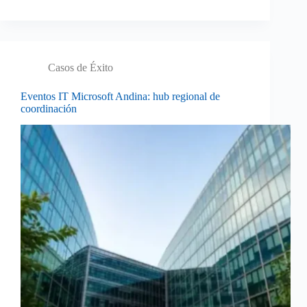
Casos de Éxito
Eventos IT Microsoft Andina: hub regional de
coordinación