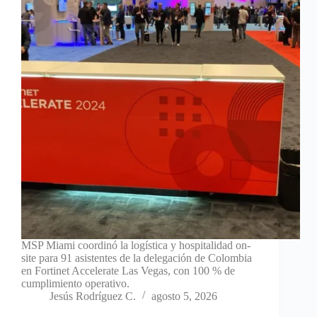
MSP Miami coordinó la logística y hospitalidad on-
site para 91 asistentes de la delegación de Colombia
en Fortinet Accelerate Las Vegas, con 100 % de
cumplimiento operativo.
Jesús Rodríguez C.
agosto 5, 2026