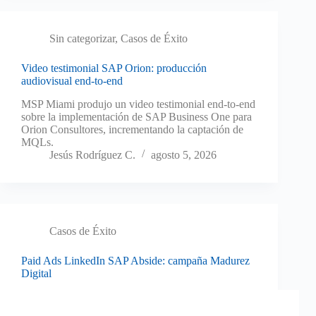
Sin categorizar
,
Casos de Éxito
Video testimonial SAP Orion: producción
audiovisual end-to-end
MSP Miami produjo un video testimonial end-to-end
sobre la implementación de SAP Business One para
Orion Consultores, incrementando la captación de
MQLs.
Jesús Rodríguez C.
agosto 5, 2026
Casos de Éxito
Paid Ads LinkedIn SAP Abside: campaña Madurez
Digital