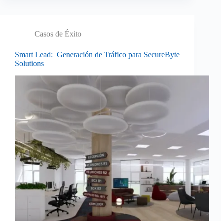
Casos de Éxito
Smart Lead: Generación de Tráfico para SecureByte
Solutions