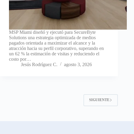
MSP Miami diseñó y ejecutó para SecureByte
Solutions una estrategia optimizada de medios
pagados orientada a maximizar el alcance y la
atracción hacia su perfil corporativo, superando en
un 62 % la estimación de visitas y reduciendo el
costo por…
Jesús Rodríguez C.
agosto 3, 2026
SIGUIENTE