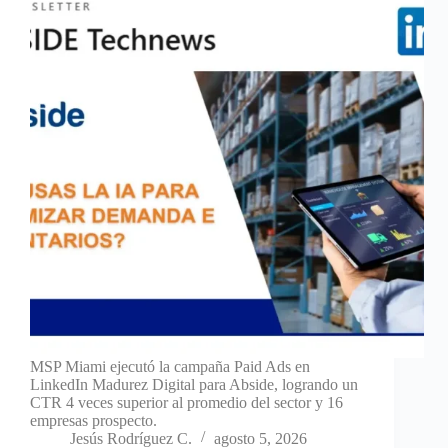
MSP Miami ejecutó la campaña Paid Ads en
LinkedIn Madurez Digital para Abside, logrando un
CTR 4 veces superior al promedio del sector y 16
empresas prospecto.
Jesús Rodríguez C.
agosto 5, 2026