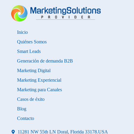
Inicio
Quiénes Somos
Smart Leads
Generación de demanda B2B
Marketing Digital
Marketing Experiencial
Marketing para Canales
Casos de éxito
Blog
Contacto
11281 NW 55th LN Doral, Florida 33178.USA