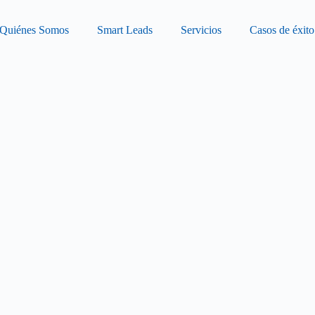
Quiénes Somos
Smart Leads
Servicios
Casos de éxito