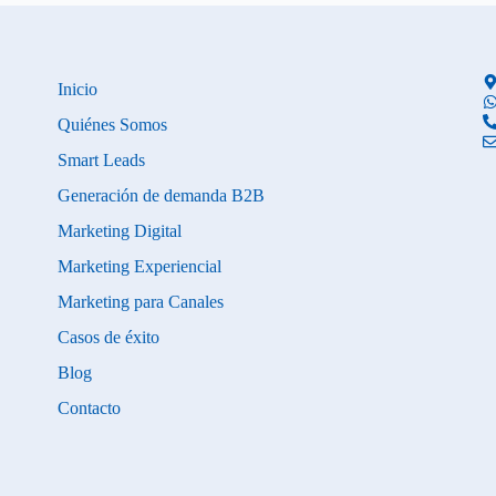
Inicio
Quiénes Somos
Smart Leads
Generación de demanda B2B
Marketing Digital
Marketing Experiencial
Marketing para Canales
Casos de éxito
Blog
Contacto