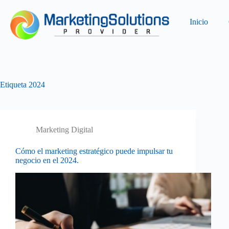
Inicio
Etiqueta
2024
Marketing Digital
Cómo el marketing estratégico puede impulsar tu
negocio en el 2024.