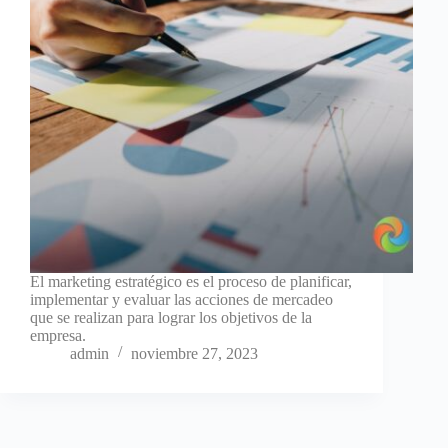
El marketing estratégico es el proceso de planificar,
implementar y evaluar las acciones de mercadeo
que se realizan para lograr los objetivos de la
empresa.
admin
noviembre 27, 2023