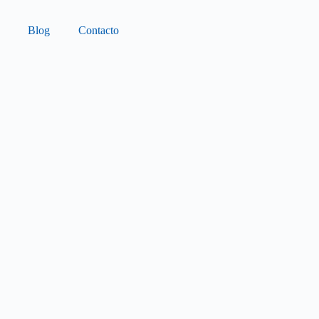
Blog
Contacto