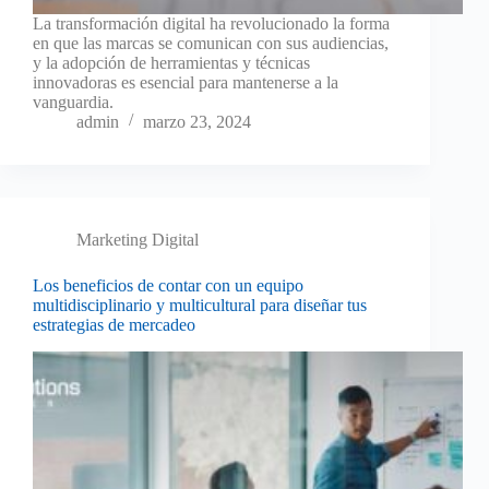
La transformación digital ha revolucionado la forma
en que las marcas se comunican con sus audiencias,
y la adopción de herramientas y técnicas
innovadoras es esencial para mantenerse a la
vanguardia.
admin
marzo 23, 2024
Marketing Digital
Los beneficios de contar con un equipo
multidisciplinario y multicultural para diseñar tus
estrategias de mercadeo