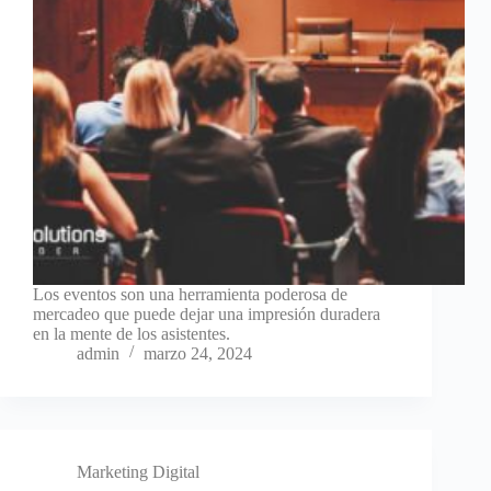
Los eventos son una herramienta poderosa de
mercadeo que puede dejar una impresión duradera
en la mente de los asistentes.
admin
marzo 24, 2024
Marketing Digital