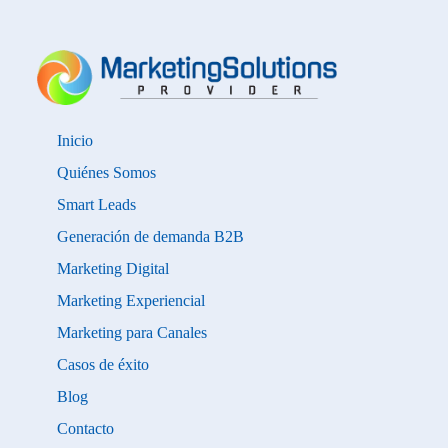
Inicio
Quiénes Somos
Smart Leads
Generación de demanda B2B
Marketing Digital
Marketing Experiencial
Marketing para Canales
Casos de éxito
Blog
Contacto