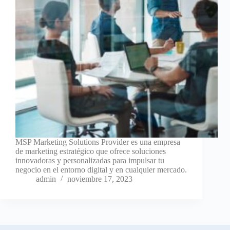
MSP Marketing Solutions Provider es una empresa
de marketing estratégico que ofrece soluciones
innovadoras y personalizadas para impulsar tu
negocio en el entorno digital y en cualquier mercado.
admin
noviembre 17, 2023