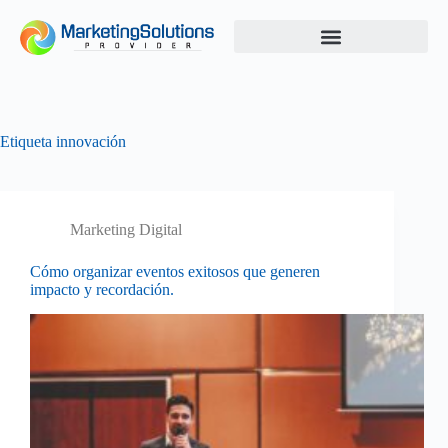
Etiqueta
innovación
Marketing Digital
Cómo organizar eventos exitosos que generen
impacto y recordación.