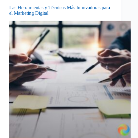
Las Herramientas y Técnicas Más Innovadoras para
el Marketing Digital.